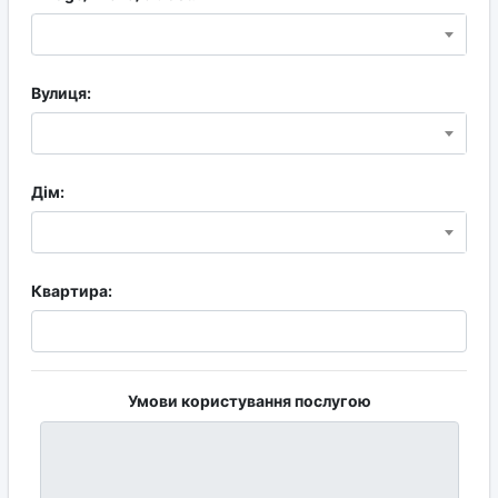
Вулиця:
Дім:
Квартира:
Умови користування послугою